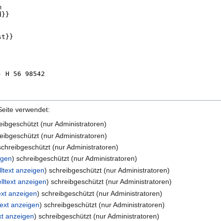
Seite verwendet:
reibgeschützt (nur Administratoren)
reibgeschützt (nur Administratoren)
schreibgeschützt (nur Administratoren)
igen
) schreibgeschützt (nur Administratoren)
ltext anzeigen
) schreibgeschützt (nur Administratoren)
lltext anzeigen
) schreibgeschützt (nur Administratoren)
ext anzeigen
) schreibgeschützt (nur Administratoren)
text anzeigen
) schreibgeschützt (nur Administratoren)
xt anzeigen
) schreibgeschützt (nur Administratoren)