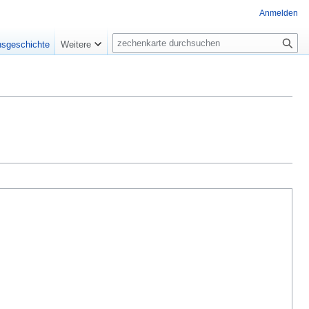
Anmelden
Suche
nsgeschichte
Weitere