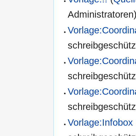
Administratoren
Vorlage:Coordin
schreibgeschützt
Vorlage:Coordi
schreibgeschützt
Vorlage:Coordi
schreibgeschützt
Vorlage:Infobox