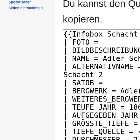
Du kannst den Que
Spezialseiten
Seiten­­informationen
kopieren.