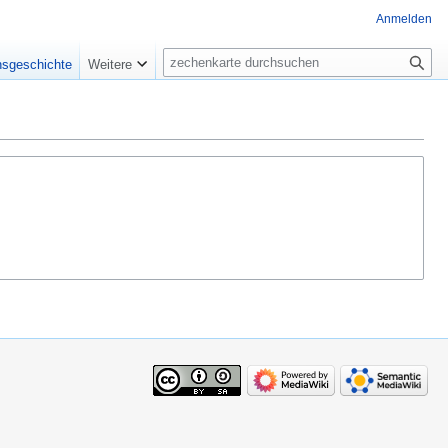
Anmelden
Suche
nsgeschichte
Weitere