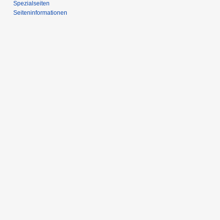
Spezialseiten
Seiten­­informationen