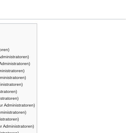
toren)
Administratoren)
 Administratoren)
ministratoren)
ministratoren)
inistratoren)
stratoren)
stratoren)
ur Administratoren)
dministratoren)
istratoren)
ur Administratoren)