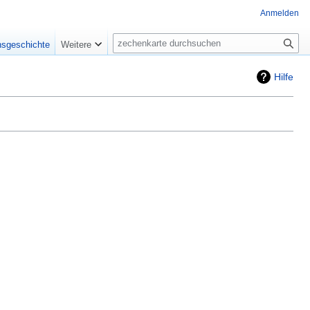
Anmelden
Suche
nsgeschichte
Weitere
Hilfe