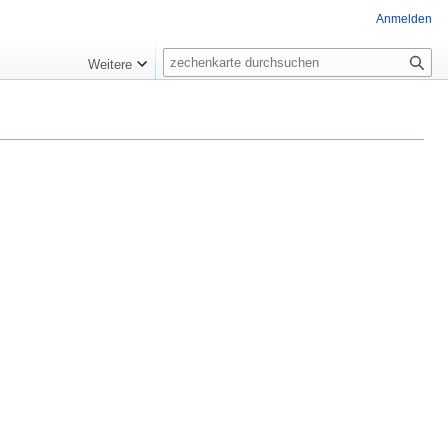
Anmelden
Suche
Weitere