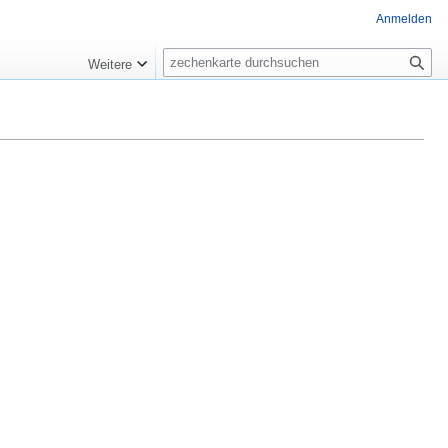
Anmelden
Suche
Weitere