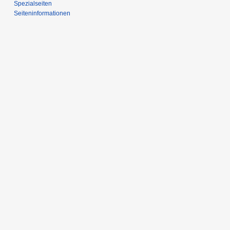
Spezialseiten
Seiten­­informationen