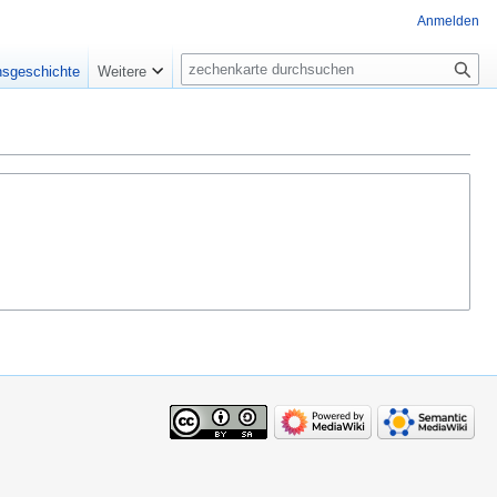
Anmelden
Suche
nsgeschichte
Weitere