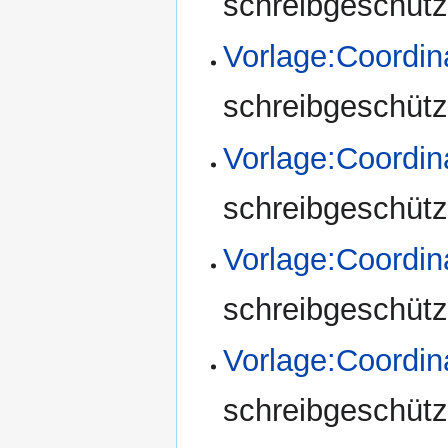
schreibgeschützt
Vorlage:Coordi
schreibgeschützt
Vorlage:Coordi
schreibgeschützt
Vorlage:Coordi
schreibgeschützt
Vorlage:Coordin
schreibgeschützt