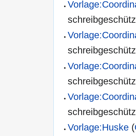
Vorlage:Coordin
schreibgeschützt
Vorlage:Coordi
schreibgeschützt
Vorlage:Coord
schreibgeschützt
Vorlage:Coord
schreibgeschützt
Vorlage:Huske
(