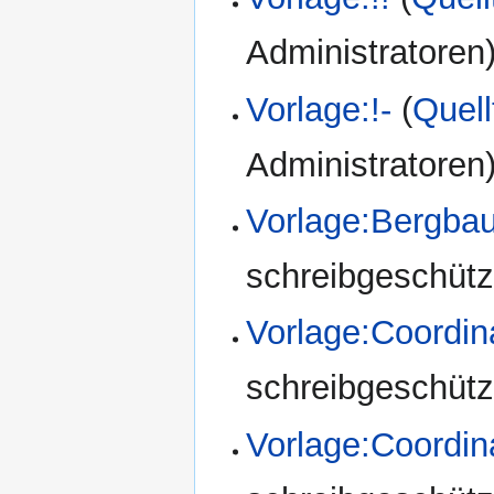
Administratoren
Vorlage:!-
(
Quell
Administratoren
Vorlage:Bergba
schreibgeschützt
Vorlage:Coordin
schreibgeschützt
Vorlage:Coordi