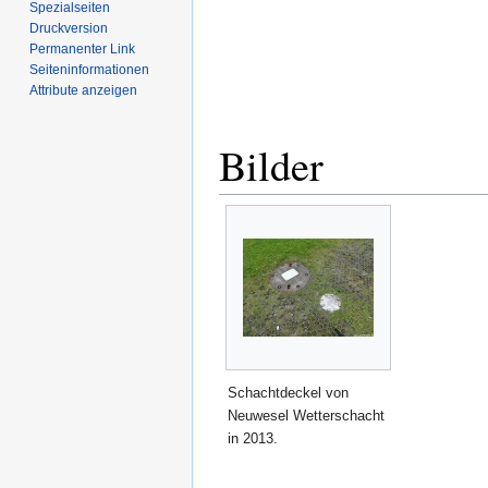
Spezialseiten
Druckversion
Permanenter Link
Seiten­­informationen
Attribute anzeigen
Bilder
Schachtdeckel von
Neuwesel Wetterschacht
in 2013.