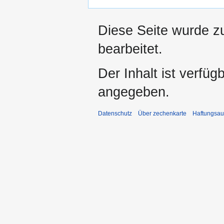
Diese Seite wurde z
bearbeitet.
Der Inhalt ist verfüg
angegeben.
Datenschutz
Über zechenkarte
Haftungsau