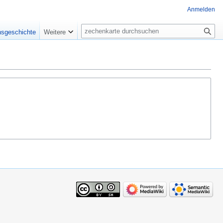
Anmelden
Suche
nsgeschichte
Weitere