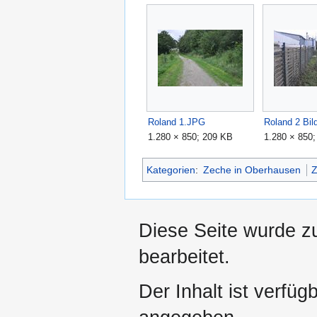
Roland 1.JPG
Roland 2 Bil
1.280 × 850; 209 KB
1.280 × 850
Kategorien
:
Zeche in Oberhausen
Z
Diese Seite wurde z
bearbeitet.
Der Inhalt ist verfüg