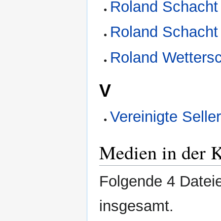
Roland Schacht
Roland Schacht
Roland Wetters
V
Vereinigte Selle
Medien in der 
Folgende 4 Dateie
insgesamt.