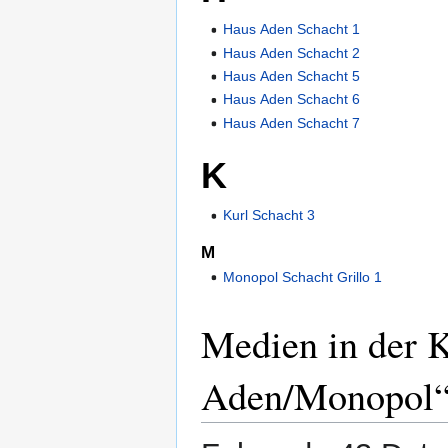
Haus Aden Schacht 1
Haus Aden Schacht 2
Haus Aden Schacht 5
Haus Aden Schacht 6
Haus Aden Schacht 7
K
Kurl Schacht 3
M
Monopol Schacht Grillo 1
Medien in der 
Aden/Monopol