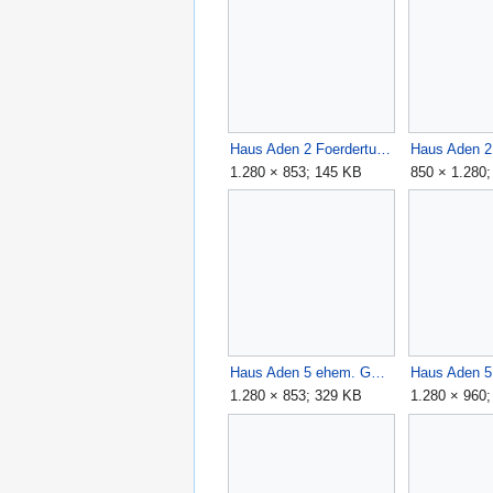
Haus Aden 2 Foerderturm.jpg
Haus Aden 2
1.280 × 853; 145 KB
850 × 1.280
Haus Aden 5 ehem. Gelaende.JPG
Haus Aden 
1.280 × 853; 329 KB
1.280 × 960