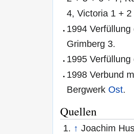
4, Victoria 1 + 2
1994 Verfüllung
Grimberg 3.
1995 Verfüllung
1998 Verbund m
Bergwerk
Ost
.
Quellen
↑
Joachim Hu