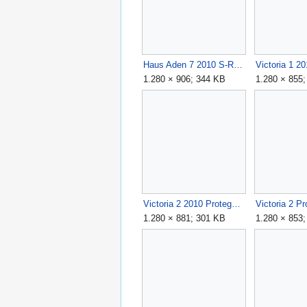
Haus Aden 7 2010 S-Rohr.jpg
1.280 × 906; 344 KB
1.280 × 855
Victoria 2 2010 Protego.jpg
1.280 × 881; 301 KB
1.280 × 853