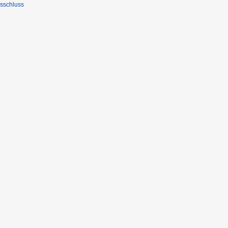
sschluss