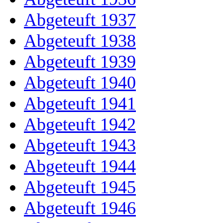
Abgeteuft 1937
Abgeteuft 1938
Abgeteuft 1939
Abgeteuft 1940
Abgeteuft 1941
Abgeteuft 1942
Abgeteuft 1943
Abgeteuft 1944
Abgeteuft 1945
Abgeteuft 1946