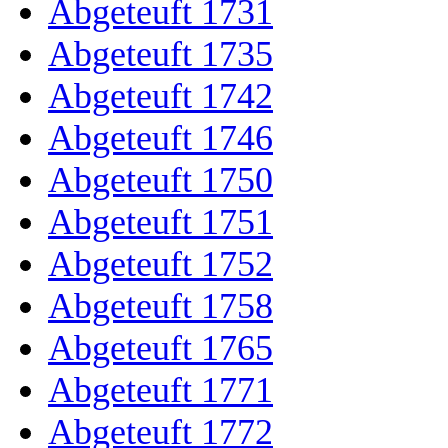
Abgeteuft 1731
Abgeteuft 1735
Abgeteuft 1742
Abgeteuft 1746
Abgeteuft 1750
Abgeteuft 1751
Abgeteuft 1752
Abgeteuft 1758
Abgeteuft 1765
Abgeteuft 1771
Abgeteuft 1772