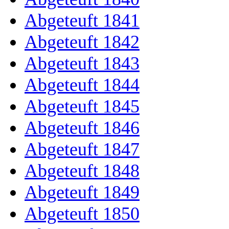
Abgeteuft 1841
Abgeteuft 1842
Abgeteuft 1843
Abgeteuft 1844
Abgeteuft 1845
Abgeteuft 1846
Abgeteuft 1847
Abgeteuft 1848
Abgeteuft 1849
Abgeteuft 1850