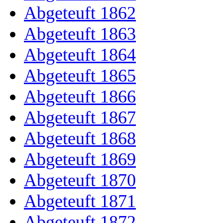
Abgeteuft 1862
Abgeteuft 1863
Abgeteuft 1864
Abgeteuft 1865
Abgeteuft 1866
Abgeteuft 1867
Abgeteuft 1868
Abgeteuft 1869
Abgeteuft 1870
Abgeteuft 1871
Abgeteuft 1872