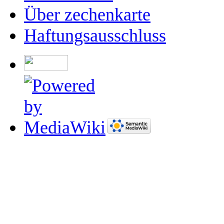
Über zechenkarte
Haftungsausschluss