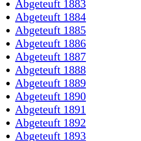
Abgeteuft 1883
Abgeteuft 1884
Abgeteuft 1885
Abgeteuft 1886
Abgeteuft 1887
Abgeteuft 1888
Abgeteuft 1889
Abgeteuft 1890
Abgeteuft 1891
Abgeteuft 1892
Abgeteuft 1893