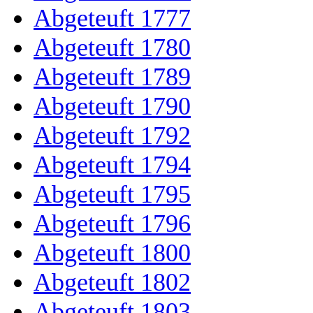
Abgeteuft 1777
Abgeteuft 1780
Abgeteuft 1789
Abgeteuft 1790
Abgeteuft 1792
Abgeteuft 1794
Abgeteuft 1795
Abgeteuft 1796
Abgeteuft 1800
Abgeteuft 1802
Abgeteuft 1803