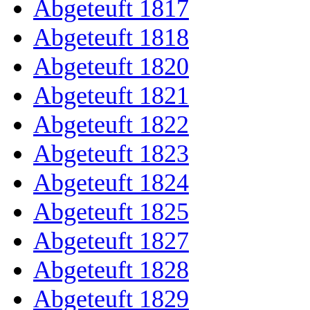
Abgeteuft 1817
Abgeteuft 1818
Abgeteuft 1820
Abgeteuft 1821
Abgeteuft 1822
Abgeteuft 1823
Abgeteuft 1824
Abgeteuft 1825
Abgeteuft 1827
Abgeteuft 1828
Abgeteuft 1829