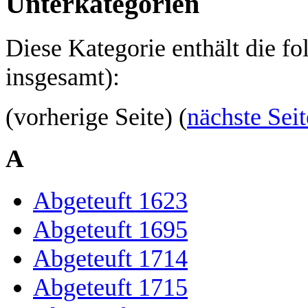
Unterkategorien
Diese Kategorie enthält die f
insgesamt):
(vorherige Seite) (
nächste Seit
A
Abgeteuft 1623
Abgeteuft 1695
Abgeteuft 1714
Abgeteuft 1715