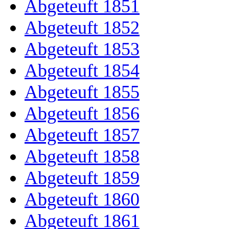
Abgeteuft 1851
Abgeteuft 1852
Abgeteuft 1853
Abgeteuft 1854
Abgeteuft 1855
Abgeteuft 1856
Abgeteuft 1857
Abgeteuft 1858
Abgeteuft 1859
Abgeteuft 1860
Abgeteuft 1861