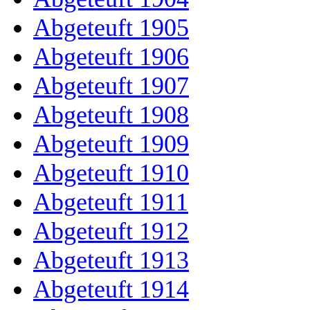
Abgeteuft 1905
Abgeteuft 1906
Abgeteuft 1907
Abgeteuft 1908
Abgeteuft 1909
Abgeteuft 1910
Abgeteuft 1911
Abgeteuft 1912
Abgeteuft 1913
Abgeteuft 1914