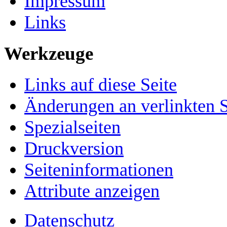
Impressum
Links
Werkzeuge
Links auf diese Seite
Änderungen an verlinkten S
Spezialseiten
Druckversion
Seiten­­informationen
Attribute anzeigen
Datenschutz