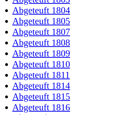
Abgeteuft 1804
Abgeteuft 1805
Abgeteuft 1807
Abgeteuft 1808
Abgeteuft 1809
Abgeteuft 1810
Abgeteuft 1811
Abgeteuft 1814
Abgeteuft 1815
Abgeteuft 1816