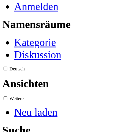
Anmelden
Namensräume
Kategorie
Diskussion
Deutsch
Ansichten
Weitere
Neu laden
Suche