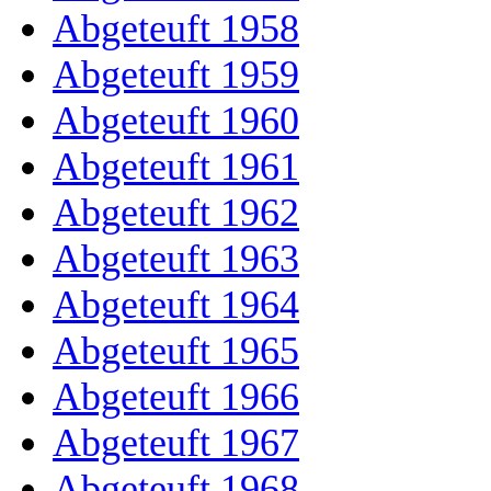
Abgeteuft 1958
Abgeteuft 1959
Abgeteuft 1960
Abgeteuft 1961
Abgeteuft 1962
Abgeteuft 1963
Abgeteuft 1964
Abgeteuft 1965
Abgeteuft 1966
Abgeteuft 1967
Abgeteuft 1968