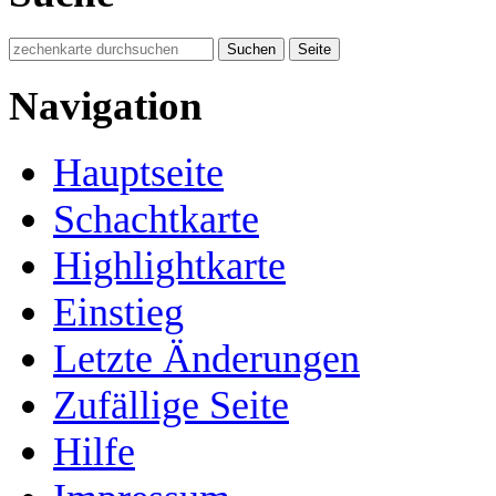
Navigation
Hauptseite
Schachtkarte
Highlightkarte
Einstieg
Letzte Änderungen
Zufällige Seite
Hilfe