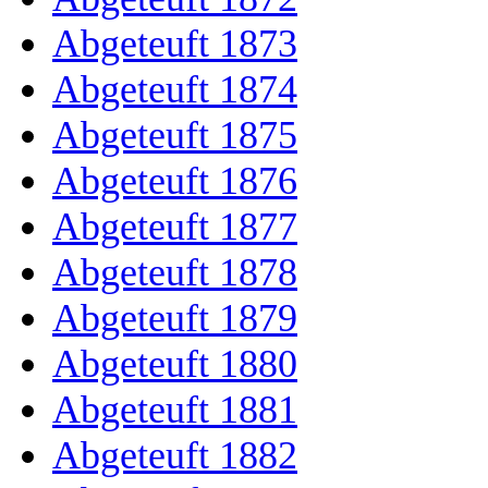
Abgeteuft 1873
Abgeteuft 1874
Abgeteuft 1875
Abgeteuft 1876
Abgeteuft 1877
Abgeteuft 1878
Abgeteuft 1879
Abgeteuft 1880
Abgeteuft 1881
Abgeteuft 1882