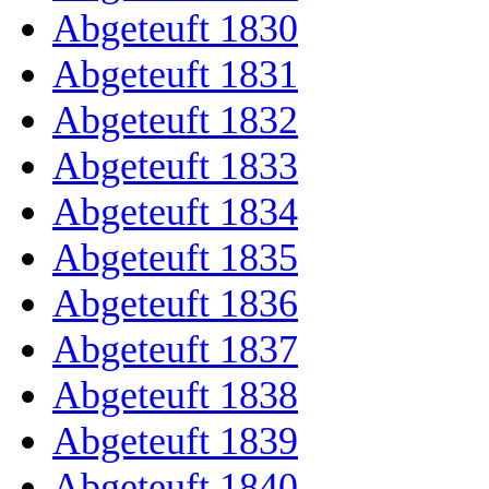
Abgeteuft 1830
Abgeteuft 1831
Abgeteuft 1832
Abgeteuft 1833
Abgeteuft 1834
Abgeteuft 1835
Abgeteuft 1836
Abgeteuft 1837
Abgeteuft 1838
Abgeteuft 1839
Abgeteuft 1840