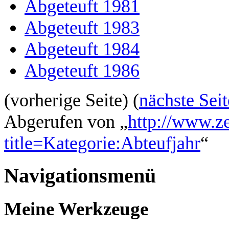
Abgeteuft 1981
Abgeteuft 1983
Abgeteuft 1984
Abgeteuft 1986
(vorherige Seite) (
nächste Seit
Abgerufen von „
http://www.z
title=Kategorie:Abteufjahr
“
Navigationsmenü
Meine Werkzeuge