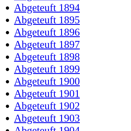
Abgeteuft 1894
Abgeteuft 1895
Abgeteuft 1896
Abgeteuft 1897
Abgeteuft 1898
Abgeteuft 1899
Abgeteuft 1900
Abgeteuft 1901
Abgeteuft 1902
Abgeteuft 1903
Abgeteuft 1904