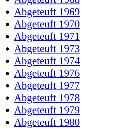
Abgeteuft 1969
Abgeteuft 1970
Abgeteuft 1971
Abgeteuft 1973
Abgeteuft 1974
Abgeteuft 1976
Abgeteuft 1977
Abgeteuft 1978
Abgeteuft 1979
Abgeteuft 1980