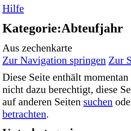
Hilfe
Kategorie
:
Abteufjahr
Aus zechenkarte
Zur Navigation springen
Zur 
Diese Seite enthält momentan 
nicht dazu berechtigt, diese Se
auf anderen Seiten
suchen
ode
betrachten
.