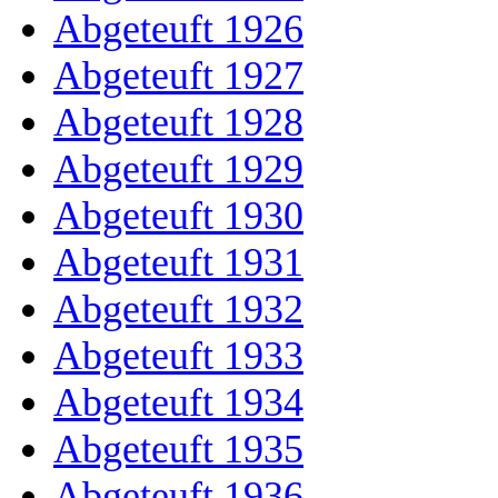
Abgeteuft 1926
Abgeteuft 1927
Abgeteuft 1928
Abgeteuft 1929
Abgeteuft 1930
Abgeteuft 1931
Abgeteuft 1932
Abgeteuft 1933
Abgeteuft 1934
Abgeteuft 1935
Abgeteuft 1936