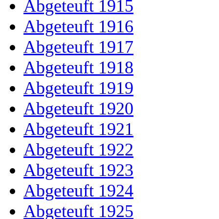
Abgeteuft 1915
Abgeteuft 1916
Abgeteuft 1917
Abgeteuft 1918
Abgeteuft 1919
Abgeteuft 1920
Abgeteuft 1921
Abgeteuft 1922
Abgeteuft 1923
Abgeteuft 1924
Abgeteuft 1925