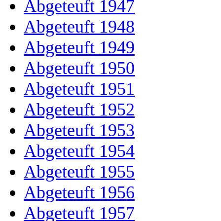
Abgeteuft 1947
Abgeteuft 1948
Abgeteuft 1949
Abgeteuft 1950
Abgeteuft 1951
Abgeteuft 1952
Abgeteuft 1953
Abgeteuft 1954
Abgeteuft 1955
Abgeteuft 1956
Abgeteuft 1957