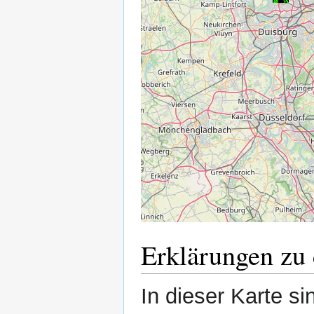
Erklärungen zu 
In dieser Karte si