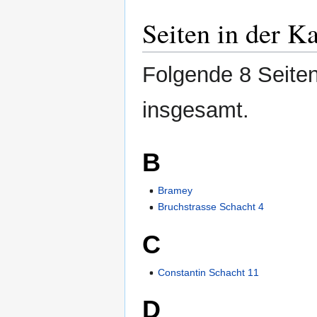
Seiten in der K
Folgende 8 Seiten
insgesamt.
B
Bramey
Bruchstrasse Schacht 4
C
Constantin Schacht 11
D