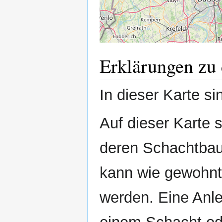
Erklärungen zu 
In dieser Karte s
Auf dieser Karte
deren Schachtbau
kann wie gewohnt
werden. Eine Anlei