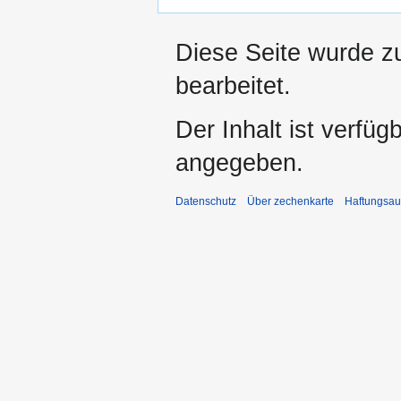
Diese Seite wurde z
bearbeitet.
Der Inhalt ist verfüg
angegeben.
Datenschutz
Über zechenkarte
Haftungsau