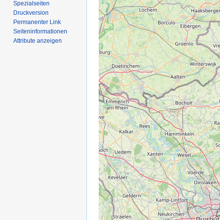
Spezialseiten
Druckversion
Permanenter Link
Seiten­­informationen
Attribute anzeigen