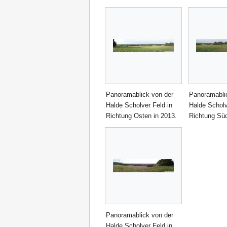
Panoramablick von der
Panoramabli
Halde Scholver Feld in
Halde Scholv
Richtung Osten in 2013.
Richtung Süd
Panoramablick von der
Halde Scholver Feld in