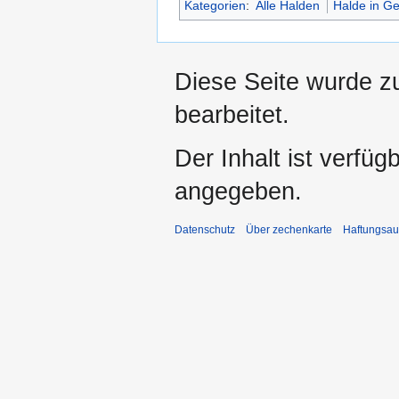
Kategorien
:
Alle Halden
Halde in Ge
Diese Seite wurde z
bearbeitet.
Der Inhalt ist verfüg
angegeben.
Datenschutz
Über zechenkarte
Haftungsau