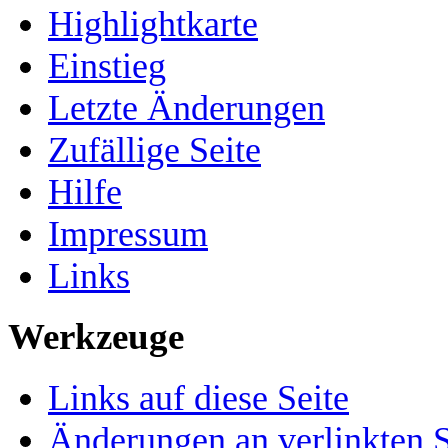
Highlightkarte
Einstieg
Letzte Änderungen
Zufällige Seite
Hilfe
Impressum
Links
Werkzeuge
Links auf diese Seite
Änderungen an verlinkten S