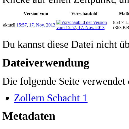
Version vom
Vorschaubild
Maß
853 × 1
aktuell
15:57, 17. Nov. 2013
(363 KB
Du kannst diese Datei nicht ü
Dateiverwendung
Die folgende Seite verwendet 
Zollern Schacht 1
Metadaten