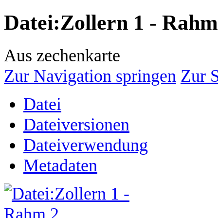
Datei
:
Zollern 1 - Rah
Aus zechenkarte
Zur Navigation springen
Zur 
Datei
Dateiversionen
Dateiverwendung
Metadaten