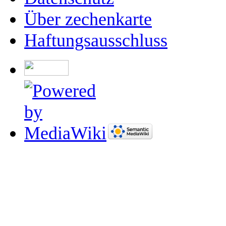
Über zechenkarte
Haftungsausschluss