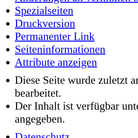
Spezialseiten
Druckversion
Permanenter Link
Seiten­­informationen
Attribute anzeigen
Diese Seite wurde zuletzt 
bearbeitet.
Der Inhalt ist verfügbar un
angegeben.
Datenschutz