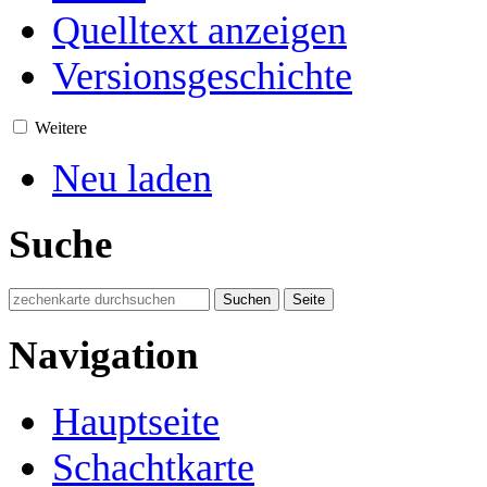
Quelltext anzeigen
Versionsgeschichte
Weitere
Neu laden
Suche
Navigation
Hauptseite
Schachtkarte