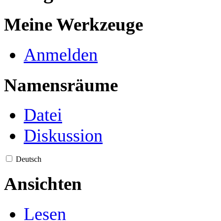
Meine Werkzeuge
Anmelden
Namensräume
Datei
Diskussion
Deutsch
Ansichten
Lesen