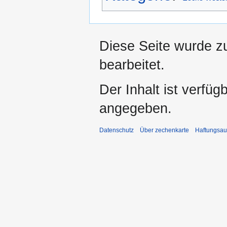
Diese Seite wurde z
bearbeitet.
Der Inhalt ist verfüg
angegeben.
Datenschutz
Über zechenkarte
Haftungsau