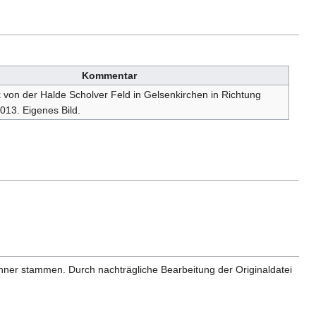
Kommentar
von der Halde Scholver Feld in Gelsenkirchen in Richtung
013. Eigenes Bild.
anner stammen. Durch nachträgliche Bearbeitung der Originaldatei