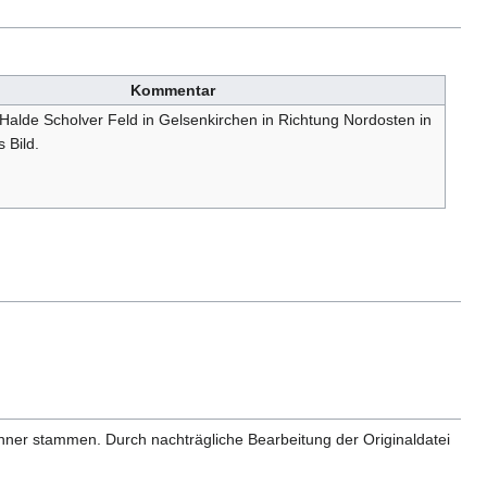
Kommentar
 Halde Scholver Feld in Gelsenkirchen in Richtung Nordosten in
 Bild.
anner stammen. Durch nachträgliche Bearbeitung der Originaldatei