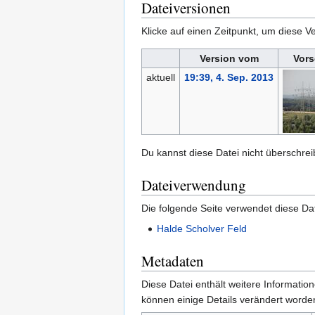
Dateiversionen
Klicke auf einen Zeitpunkt, um diese Ve
Version vom
Vors
aktuell
19:39, 4. Sep. 2013
Du kannst diese Datei nicht überschrei
Dateiverwendung
Die folgende Seite verwendet diese Dat
Halde Scholver Feld
Metadaten
Diese Datei enthält weitere Informati
können einige Details verändert worden