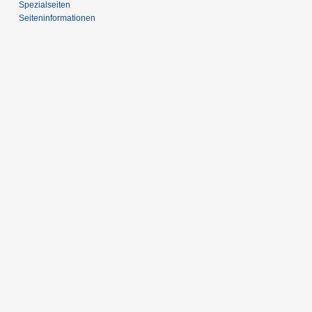
Spezialseiten
Seiten­­informationen