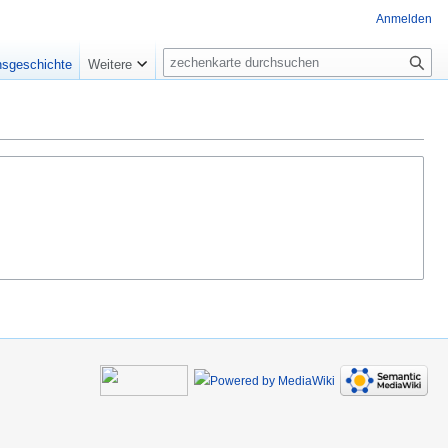
Anmelden
Suche
nsgeschichte
Weitere