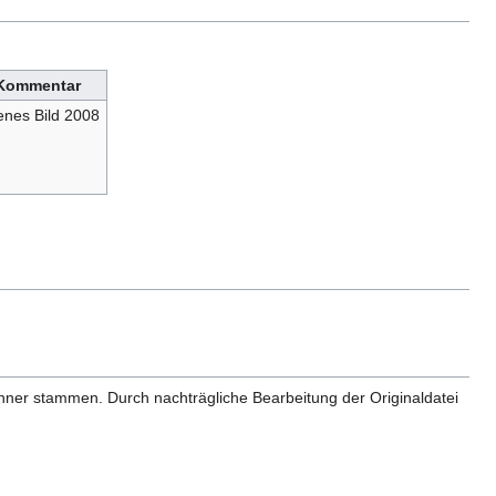
Kommentar
enes Bild 2008
anner stammen. Durch nachträgliche Bearbeitung der Originaldatei