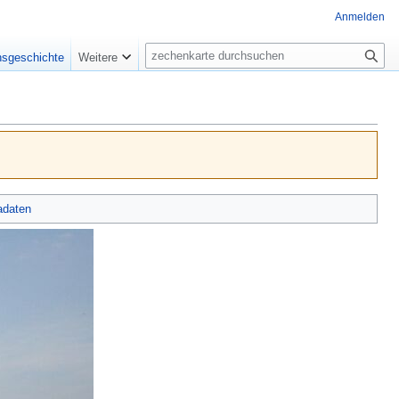
Anmelden
Suche
nsgeschichte
Weitere
adaten