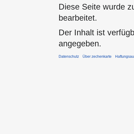
Diese Seite wurde z
bearbeitet.
Der Inhalt ist verfüg
angegeben.
Datenschutz
Über zechenkarte
Haftungsau