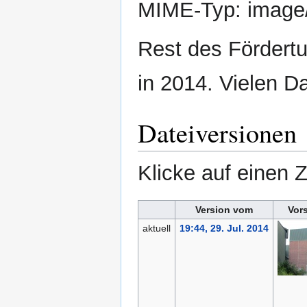
MIME-Typ:
image
Rest des Fördertu
in 2014. Vielen Da
Dateiversionen
Klicke auf einen 
Version vom
Vor
aktuell
19:44, 29. Jul. 2014