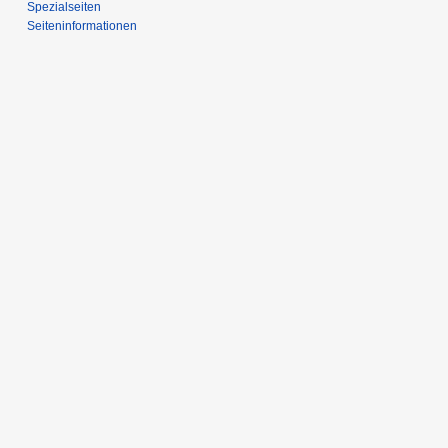
Spezialseiten
Seiten­­informationen