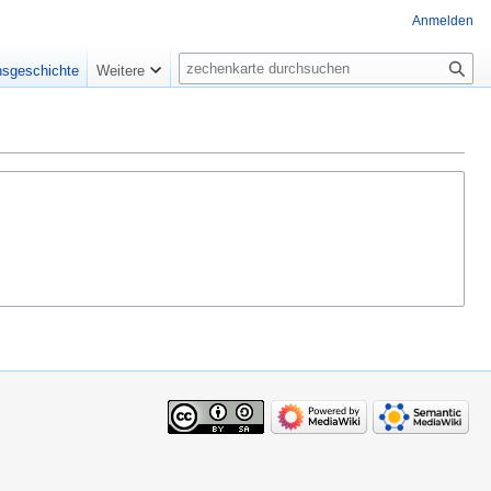
Anmelden
Suche
nsgeschichte
Weitere