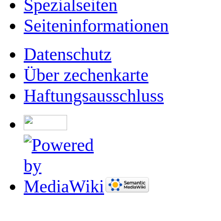
Spezialseiten
Seiten­­informationen
Datenschutz
Über zechenkarte
Haftungsausschluss