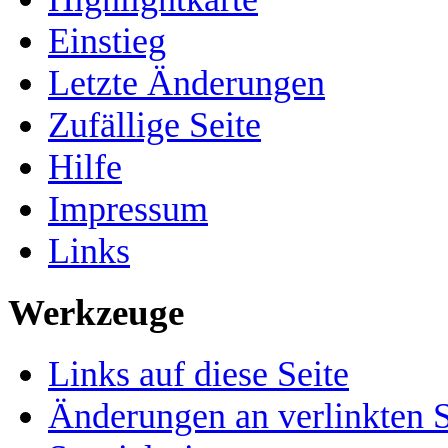
Einstieg
Letzte Änderungen
Zufällige Seite
Hilfe
Impressum
Links
Werkzeuge
Links auf diese Seite
Änderungen an verlinkten S