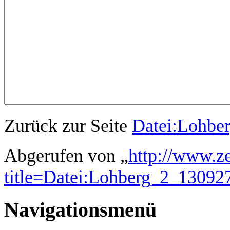
Zurück zur Seite
Datei:Lohbe
Abgerufen von „
http://www.z
title=Datei:Lohberg_2_1309
Navigationsmenü