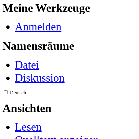
Meine Werkzeuge
Anmelden
Namensräume
Datei
Diskussion
Deutsch
Ansichten
Lesen