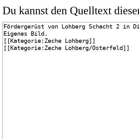
Du kannst den Quelltext dieser