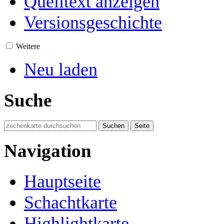
Quelltext anzeigen
Versionsgeschichte
Weitere
Neu laden
Suche
Navigation
Hauptseite
Schachtkarte
Highlightkarte