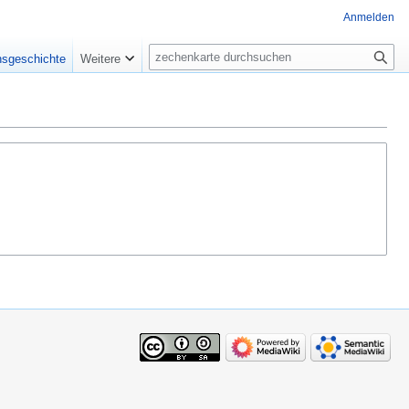
Anmelden
Suche
nsgeschichte
Weitere