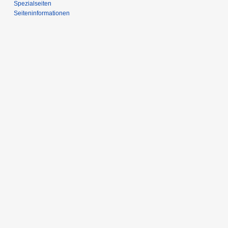
Spezialseiten
Seiten­­informationen