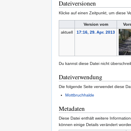
Dateiversionen
Klicke auf einen Zeitpunkt, um diese Ve
Version vom
Vor
aktuell
17:16, 29. Apr. 2013
Du kannst diese Datei nicht überschrei
Dateiverwendung
Die folgende Seite verwendet diese Dat
Mottbruchhalde
Metadaten
Diese Datei enthält weitere Informati
können einige Details verändert worden