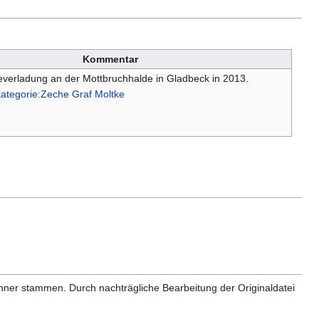
Kommentar
everladung an der Mottbruchhalde in Gladbeck in 2013.
ategorie:Zeche Graf Moltke
anner stammen. Durch nachträgliche Bearbeitung der Originaldatei