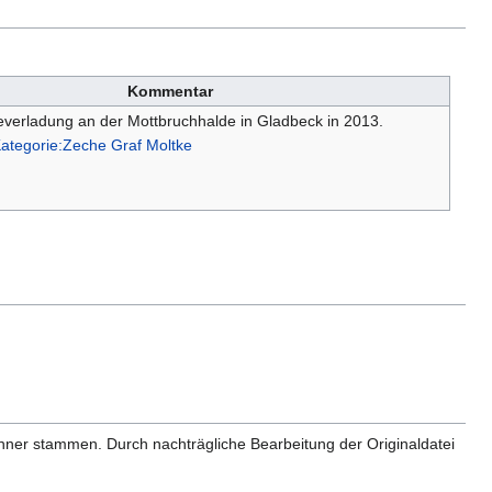
Kommentar
everladung an der Mottbruchhalde in Gladbeck in 2013.
ategorie:Zeche Graf Moltke
anner stammen. Durch nachträgliche Bearbeitung der Originaldatei