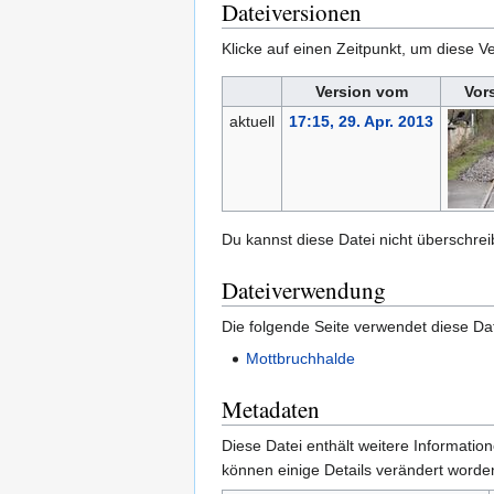
Dateiversionen
Klicke auf einen Zeitpunkt, um diese Ve
Version vom
Vor
aktuell
17:15, 29. Apr. 2013
Du kannst diese Datei nicht überschrei
Dateiverwendung
Die folgende Seite verwendet diese Dat
Mottbruchhalde
Metadaten
Diese Datei enthält weitere Informati
können einige Details verändert worden