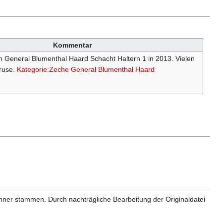
Kommentar
 General Blumenthal Haard Schacht Haltern 1 in 2013. Vielen
ruse.
Kategorie:Zeche General Blumenthal Haard
anner stammen. Durch nachträgliche Bearbeitung der Originaldatei