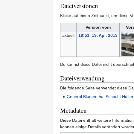
Dateiversionen
Klicke auf einen Zeitpunkt, um diese Ve
Version vom
Vor
aktuell
19:51, 19. Apr. 2013
Du kannst diese Datei nicht überschrei
Dateiverwendung
Die folgende Seite verwendet diese Dat
General Blumenthal Schacht Halter
Metadaten
Diese Datei enthält weitere Informati
können einige Details verändert worden