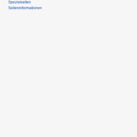
Spezialseiten
Seiten­­informationen