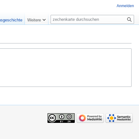
Anmelden
Suche
nsgeschichte
Weitere