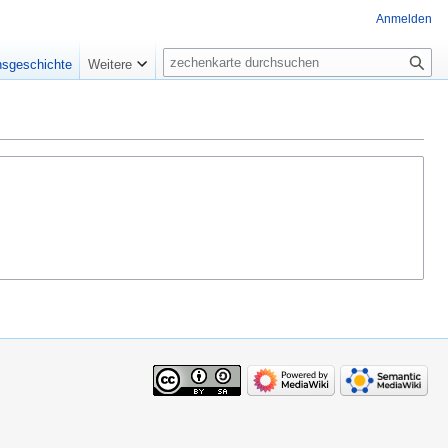
Anmelden
Suche
nsgeschichte
Weitere