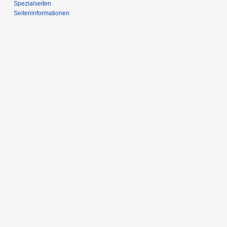
Spezialseiten
Seiten­­informationen