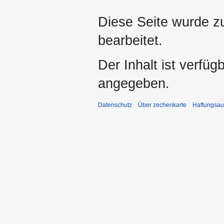
Diese Seite wurde z
bearbeitet.
Der Inhalt ist verfüg
angegeben.
Datenschutz
Über zechenkarte
Haftungsau