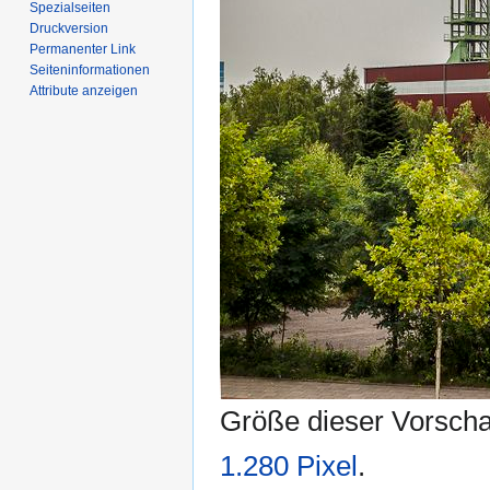
Spezialseiten
Druckversion
Permanenter Link
Seiten­­informationen
Attribute anzeigen
Größe dieser Vorsch
1.280 Pixel
.