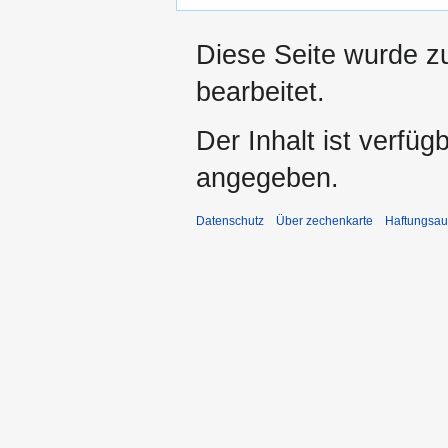
Diese Seite wurde z
bearbeitet.
Der Inhalt ist verfüg
angegeben.
Datenschutz
Über zechenkarte
Haftungsau