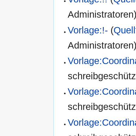
Administratoren
Vorlage:!-
(
Quell
Administratoren
Vorlage:Coordin
schreibgeschützt
Vorlage:Coordi
schreibgeschützt
Vorlage:Coordi