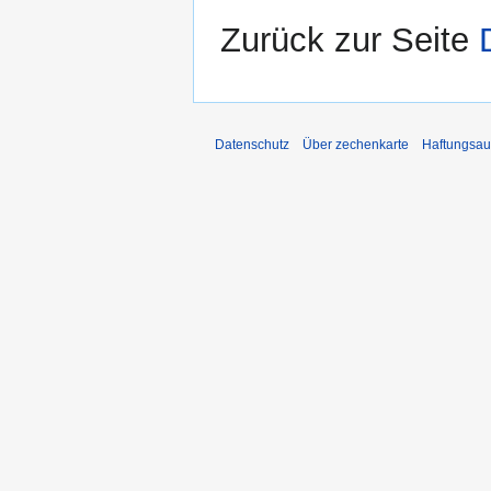
Zurück zur Seite
Datenschutz
Über zechenkarte
Haftungsau