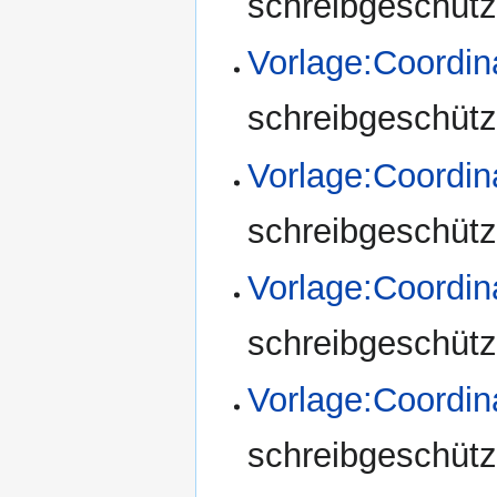
schreibgeschützt
Vorlage:Coordi
schreibgeschützt
Vorlage:Coordi
schreibgeschützt
Vorlage:Coordin
schreibgeschützt
Vorlage:Coordin
schreibgeschützt