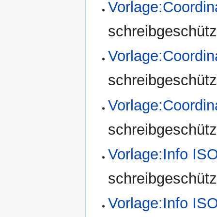
Vorlage:Coordi
schreibgeschützt
Vorlage:Coord
schreibgeschützt
Vorlage:Coord
schreibgeschützt
Vorlage:Info IS
schreibgeschützt
Vorlage:Info I